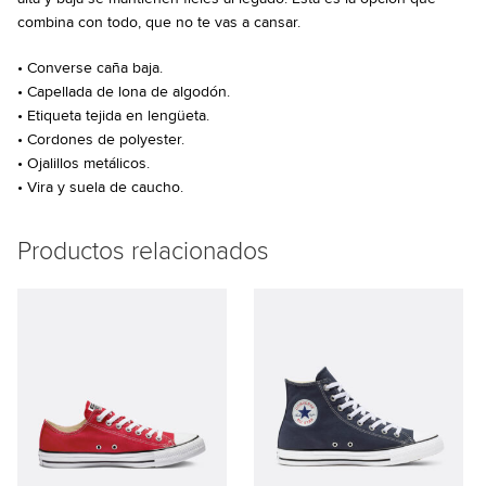
combina con todo, que no te vas a cansar.
• Converse caña baja.
• Capellada de lona de algodón.
• Etiqueta tejida en lengüeta.
• Cordones de polyester.
• Ojalillos metálicos.
• Vira y suela de caucho.
Productos relacionados