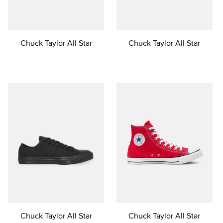
Chuck Taylor All Star
Chuck Taylor All Star
Chuck Taylor All Star
Chuck Taylor All Star