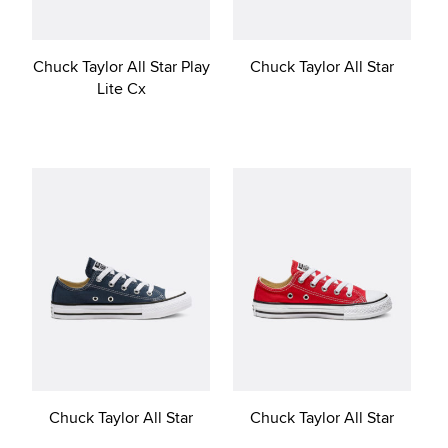
Chuck Taylor All Star Play
Chuck Taylor All Star
Lite Cx
Chuck Taylor All Star
Chuck Taylor All Star