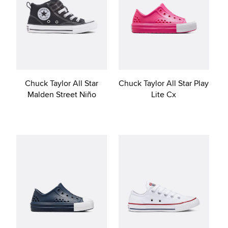
Chuck Taylor All Star
Chuck Taylor All Star Play
Malden Street Niño
Lite Cx