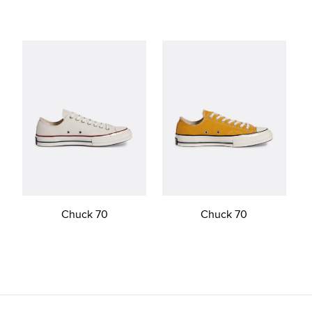
Chuck 70
Chuck 70