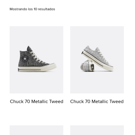
Mostrando los 10 resultados
Chuck 70 Metallic Tweed
Chuck 70 Metallic Tweed