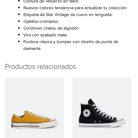
Costura de refuerzo en talón.
Nuevos colores tendencia para actualizar tu colección
Etiqueta All Star Vintage de cuero en lengüeta.
Ojalillos cromados.
Cordones chatos de algodón.
Vira con acabado mate.
Puntera clásica y bumper con diseño de punta de
diamante.
Productos relacionados