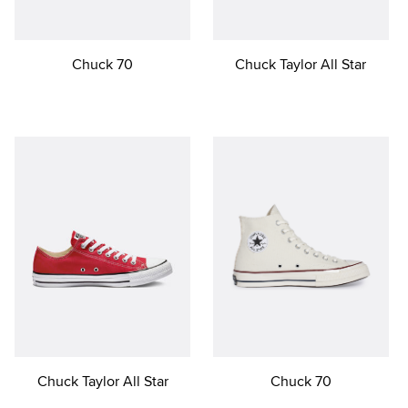
Chuck 70
Chuck Taylor All Star
Chuck 70
Chuck Taylor All Star