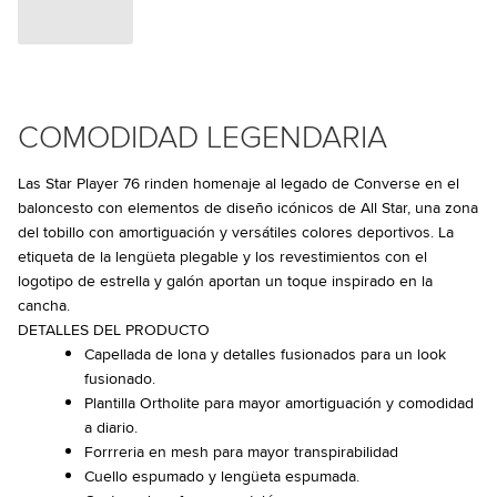
COMODIDAD LEGENDARIA
Las Star Player 76 rinden homenaje al legado de Converse en el
baloncesto con elementos de diseño icónicos de All Star, una zona
del tobillo con amortiguación y versátiles colores deportivos. La
etiqueta de la lengüeta plegable y los revestimientos con el
logotipo de estrella y galón aportan un toque inspirado en la
cancha.
DETALLES DEL PRODUCTO
Capellada de lona y detalles fusionados para un look
fusionado.
Plantilla Ortholite para mayor amortiguación y comodidad
a diario.
Forrreria en mesh para mayor transpirabilidad
Cuello espumado y lengüeta espumada.