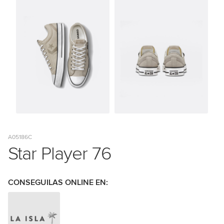
A05186C
Star Player 76
CONSEGUILAS ONLINE EN: