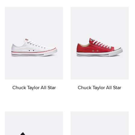
Chuck Taylor All Star
Chuck Taylor All Star