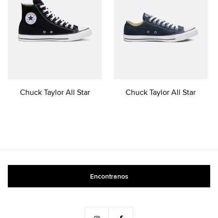
Chuck Taylor All Star
Chuck Taylor All Star
Encontranos