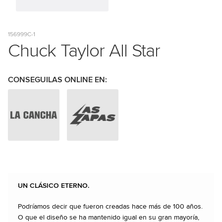
156999C-1
Chuck Taylor All Star
CONSEGUILAS ONLINE EN:
UN CLÁSICO ETERNO.
Podríamos decir que fueron creadas hace más de 100 años.
O que el diseño se ha mantenido igual en su gran mayoría,