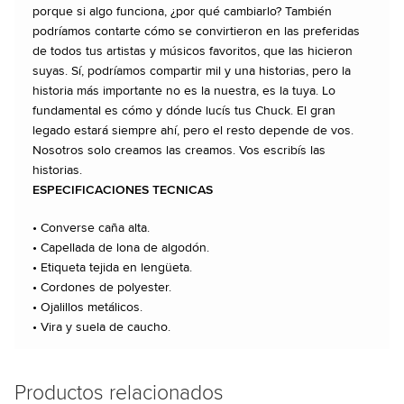
porque si algo funciona, ¿por qué cambiarlo? También
podríamos contarte cómo se convirtieron en las preferidas
de todos tus artistas y músicos favoritos, que las hicieron
suyas. Sí, podríamos compartir mil y una historias, pero la
historia más importante no es la nuestra, es la tuya. Lo
fundamental es cómo y dónde lucís tus Chuck. El gran
legado estará siempre ahí, pero el resto depende de vos.
Nosotros solo creamos las creamos. Vos escribís las
historias.
ESPECIFICACIONES TECNICAS
• Converse caña alta.
• Capellada de lona de algodón.
• Etiqueta tejida en lengüeta.
• Cordones de polyester.
• Ojalillos metálicos.
• Vira y suela de caucho.
Productos relacionados